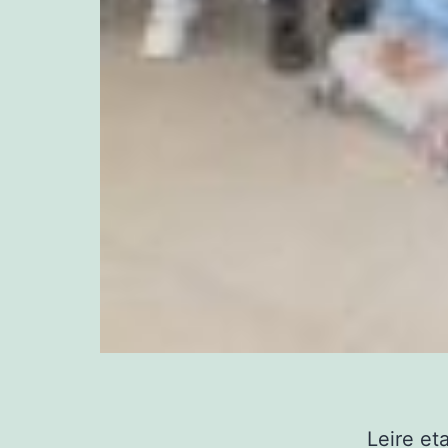
Leire et