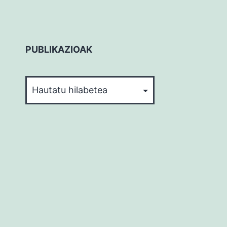
PUBLIKAZIOAK
PUBLIKAZIOAK