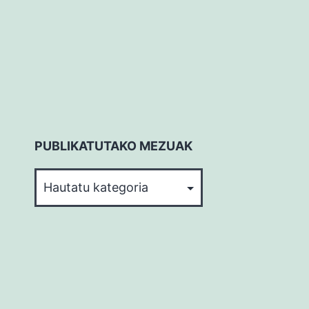
PUBLIKATUTAKO MEZUAK
PUBLIKATUTAKO
MEZUAK