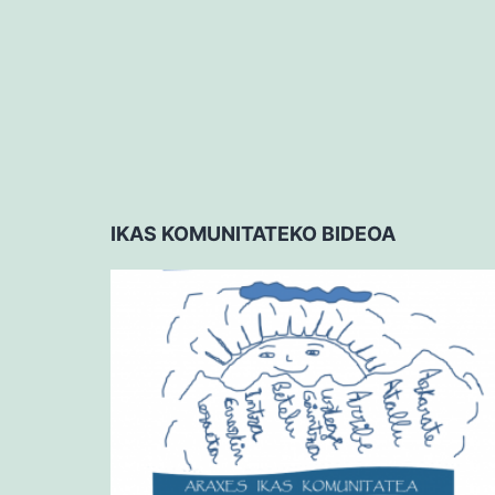
IKAS KOMUNITATEKO BIDEOA