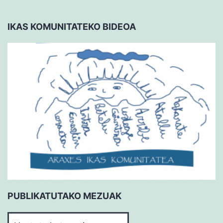
IKAS KOMUNITATEKO BIDEOA
PUBLIKATUTAKO MEZUAK
PUBLIKATUTAKO