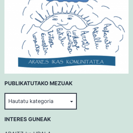
PUBLIKATUTAKO MEZUAK
PUBLIKATUTAKO
MEZUAK
INTERES GUNEAK