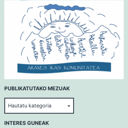
PUBLIKATUTAKO MEZUAK
PUBLIKATUTAKO
MEZUAK
INTERES GUNEAK