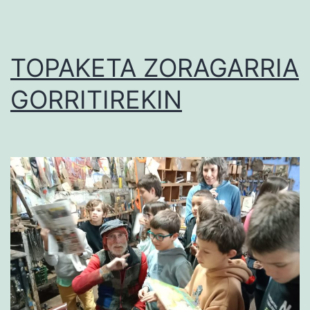
TOPAKETA ZORAGARRIA
GORRITIREKIN