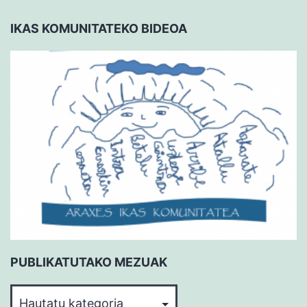
IKAS KOMUNITATEKO BIDEOA
PUBLIKATUTAKO MEZUAK
PUBLIKATUTAKO